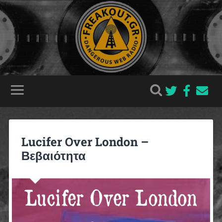
Lucifer Over London –
Βεβαιότητα