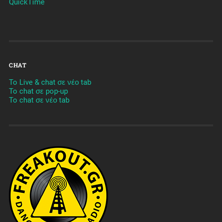
QuickTime
CHAT
To Live & chat σε νέο tab
To chat σε pop-up
To chat σε νέο tab