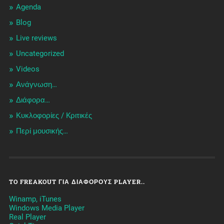
Agenda
Blog
Live reviews
Uncategorized
Videos
Ανάγνωση…
Διάφορα…
Κυκλοφορίες / Kριτικές
Περί μουσικής…
TO FREAKOUT ΓΙΑ ΔΙΆΦΟΡΟΥΣ PLAYER..
Winamp, iTunes
Windows Media Player
Real Player