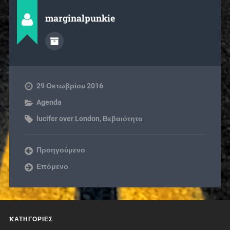
marginalpunkie
29 Οκτωβρίου 2016
Agenda
lucifer over London
,
Βεβαιότητα
Προηγούμενο
Επόμενο
KΑΤΗΓΟΡΊΕΣ