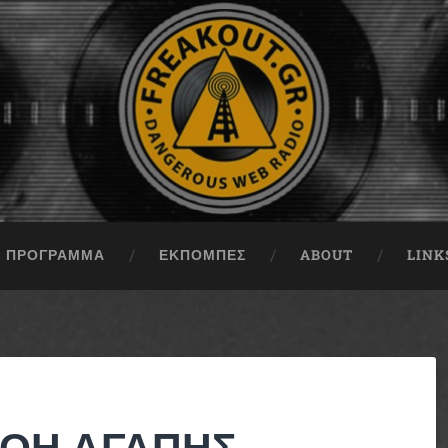
ΠΡΟΓΡΑΜΜΑ
ΕΚΠΟΜΠΈΣ
ABOUT
LINK
ΠΝΟΗ ΑΓΑΠΗΣ