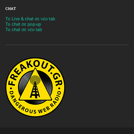
CHAT
To Live & chat σε νέο tab
To chat σε pop-up
To chat σε νέο tab