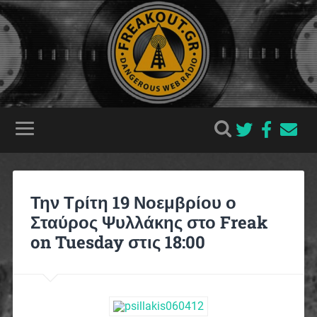
Την Τρίτη 19 Νοεμβρίου ο
Σταύρος Ψυλλάκης στο Freak
on Tuesday στις 18:00