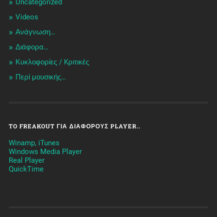
Uncategorized
Videos
Ανάγνωση…
Διάφορα…
Κυκλοφορίες / Kριτικές
Περί μουσικής…
TO FREAKOUT ΓΙΑ ΔΙΆΦΟΡΟΥΣ PLAYER..
Winamp, iTunes
Windows Media Player
Real Player
QuickTime