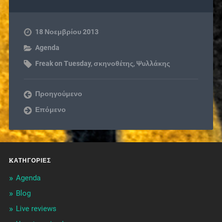
18 Νοεμβρίου 2013
Agenda
Freak on Tuesday
,
σκηνοθέτης
,
Ψυλλάκης
Προηγούμενο
Επόμενο
KΑΤΗΓΟΡΊΕΣ
Agenda
Blog
Live reviews