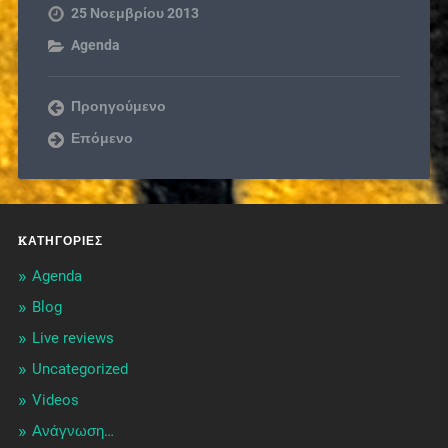
25 Νοεμβρίου 2013
Agenda
Προηγούμενο
Επόμενο
KΑΤΗΓΟΡΊΕΣ
Agenda
Blog
Live reviews
Uncategorized
Videos
Ανάγνωση…