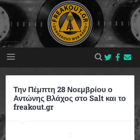
Την Πέμπτη 28 Νοεμβρίου ο
Αντώνης Βλάχος στο Salt και το
freakout.gr