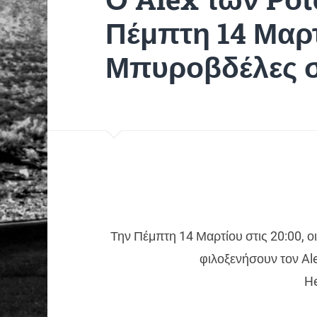
Πέμπτη 14 Μαρτ
Μπυροβδέλες 
Την Πέμπτη 14 Μαρτίου στις 20:00, 
φιλοξενήσουν τον Ale
He