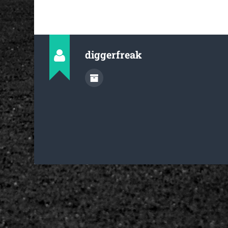
diggerfreak