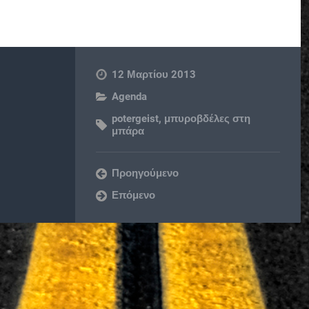
12 Μαρτίου 2013
Agenda
potergeist
,
μπυροβδέλες στη
μπάρα
Προηγούμενο
Επόμενο