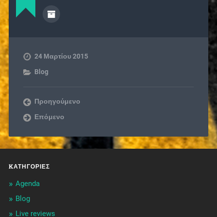
24 Μαρτίου 2015
Blog
Προηγούμενο
Επόμενο
KΑΤΗΓΟΡΊΕΣ
Agenda
Blog
Live reviews