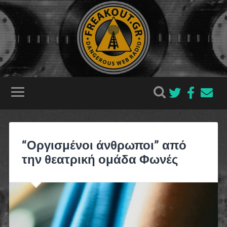
“Οργισμένοι άνθρωποι” από
την θεατρική ομάδα Φωνές