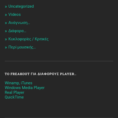
Uncategorized
Videos
Ανάγνωση…
Διάφορα…
Κυκλοφορίες / Kριτικές
Περί μουσικής…
TO FREAKOUT ΓΙΑ ΔΙΆΦΟΡΟΥΣ PLAYER..
Winamp, iTunes
Windows Media Player
Real Player
QuickTime