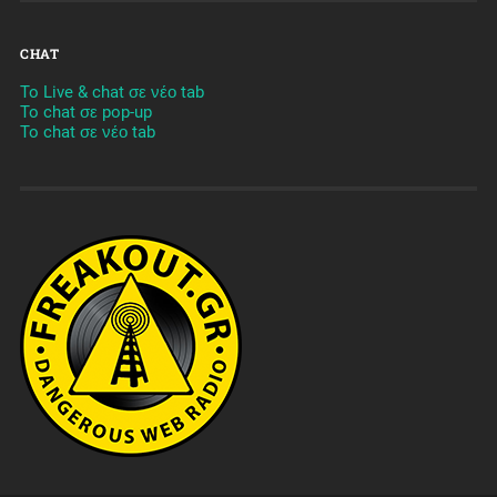
CHAT
To Live & chat σε νέο tab
To chat σε pop-up
To chat σε νέο tab