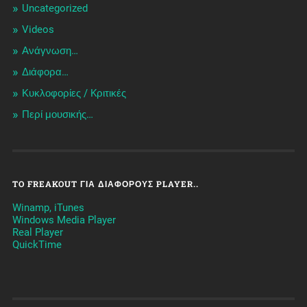
Uncategorized
Videos
Ανάγνωση…
Διάφορα…
Κυκλοφορίες / Kριτικές
Περί μουσικής…
TO FREAKOUT ΓΙΑ ΔΙΆΦΟΡΟΥΣ PLAYER..
Winamp, iTunes
Windows Media Player
Real Player
QuickTime