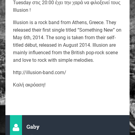
Tuesday στις 20:00 έχει την χαρά να φιλοξενεί τους
Illusion !
Illusion is a rock band from Athens, Greece. They
released their first single titled “Something New” on
May 6th, 2014. The song is taken from their self-
titled début, released in August 2014. Illusion are
mainly influenced from the British pop-rock scene
and love to rock with simple melodies.
http://illusion-band.com/
Καλή ακρόαση!
Gaby