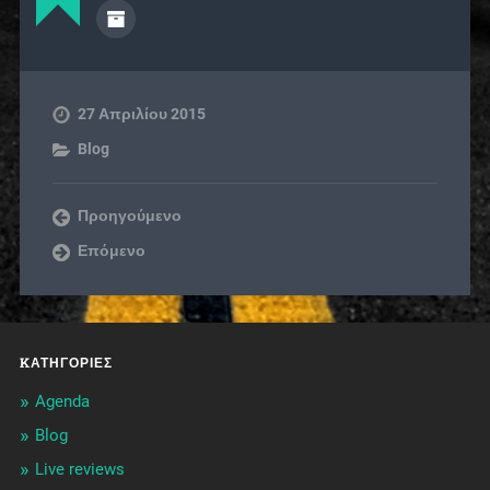
27 Απριλίου 2015
Blog
Προηγούμενο
Επόμενο
KΑΤΗΓΟΡΊΕΣ
Agenda
Blog
Live reviews