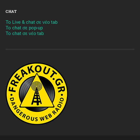
CHAT
To Live & chat σε νέο tab
To chat σε pop-up
To chat σε νέο tab