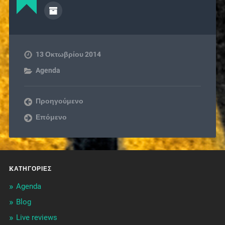
13 Οκτωβρίου 2014
Agenda
Προηγούμενο
Επόμενο
KΑΤΗΓΟΡΊΕΣ
Agenda
Blog
Live reviews