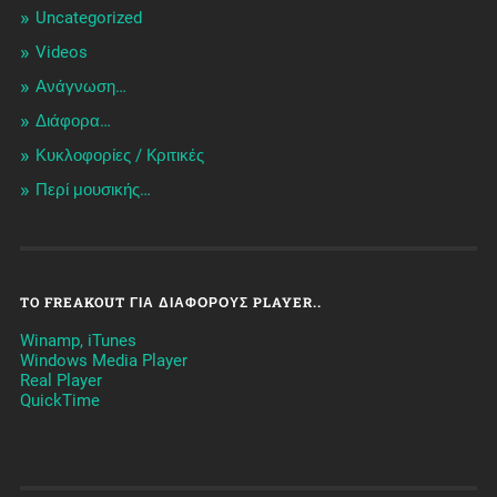
Uncategorized
Videos
Ανάγνωση…
Διάφορα…
Κυκλοφορίες / Kριτικές
Περί μουσικής…
TO FREAKOUT ΓΙΑ ΔΙΆΦΟΡΟΥΣ PLAYER..
Winamp, iTunes
Windows Media Player
Real Player
QuickTime