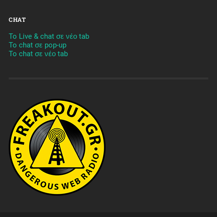
CHAT
To Live & chat σε νέο tab
To chat σε pop-up
To chat σε νέο tab