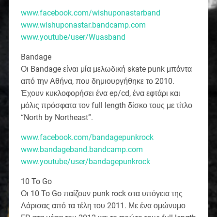
www.facebook.com/wishuponastarband
www.wishuponastar.bandcamp.com
www.youtube/user/Wuasband
Bandage
Οι Bandage είναι μία μελωδική skate punk μπάντα
από την Αθήνα, που δημιουργήθηκε το 2010.
Έχουν κυκλοφορήσει ένα ep/cd, ένα εφτάρι και
μόλις πρόσφατα τον full length δίσκο τους με τίτλο
“North by Northeast”.
www.facebook.com/bandagepunkrock
www.bandageband.bandcamp.com
www.youtube/user/bandagepunkrock
10 To Go
Οι 10 To Go παίζουν punk rock στα υπόγεια της
Λάρισας από τα τέλη του 2011. Με ένα ομώνυμο