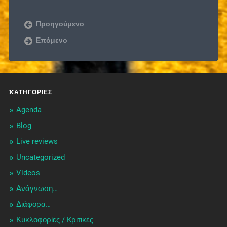
Προηγούμενο
Επόμενο
KΑΤΗΓΟΡΊΕΣ
Agenda
Blog
Live reviews
Uncategorized
Videos
Ανάγνωση…
Διάφορα…
Κυκλοφορίες / Kριτικές