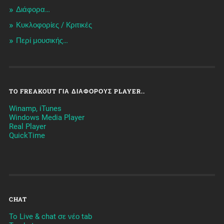
Διάφορα…
Κυκλοφορίες / Kριτικές
Περί μουσικής…
TO FREAKOUT ΓΙΑ ΔΙΆΦΟΡΟΥΣ PLAYER..
Winamp, iTunes
Windows Media Player
Real Player
QuickTime
CHAT
To Live & chat σε νέο tab