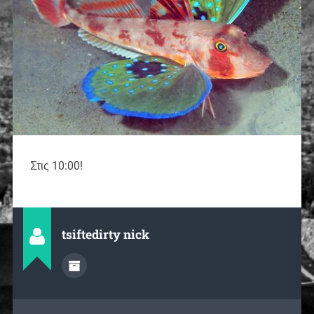
Στις 10:00!
tsiftedirty nick