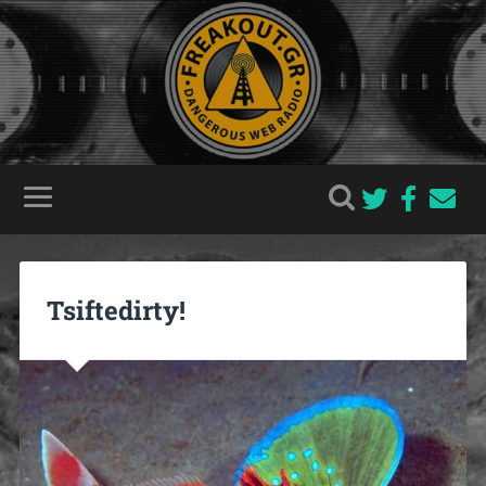
Tsiftedirty!