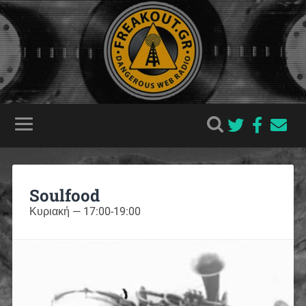
Soulfood
Κυριακή — 17:00-19:00