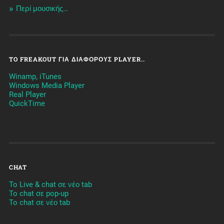
Περί μουσικής…
TO FREAKOUT ΓΙΑ ΔΙΆΦΟΡΟΥΣ PLAYER..
Winamp, iTunes
Windows Media Player
Real Player
QuickTime
CHAT
To Live & chat σε νέο tab
To chat σε pop-up
To chat σε νέο tab