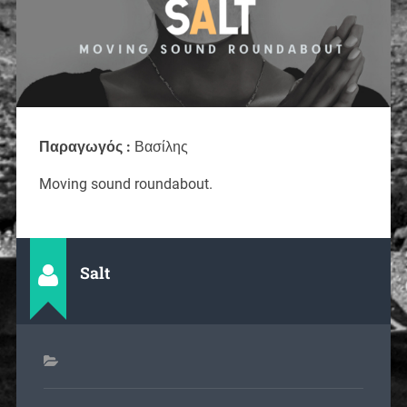
Παραγωγός :
Βασίλης
Moving sound roundabout.
Salt