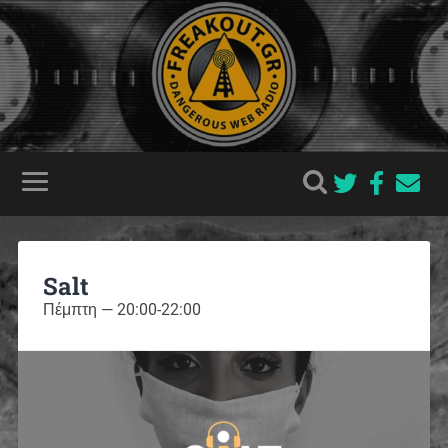
Salt
Πέμπτη — 20:00-22:00