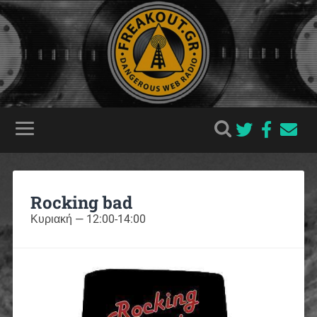
Rocking bad
Κυριακή — 12:00-14:00