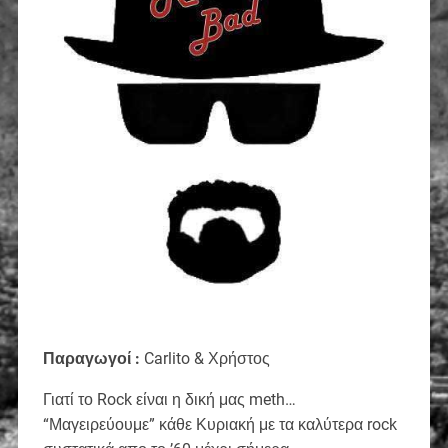
Παραγωγοί :
Carlito & Χρήστος
Γιατί το Rock είναι η δική μας meth…
“Μαγειρεύουμε” κάθε Κυριακή με τα καλύτερα rock