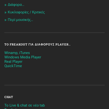
Διάφορα…
Κυκλοφορίες / Kριτικές
Περί μουσικής…
TO FREAKOUT ΓΙΑ ΔΙΆΦΟΡΟΥΣ PLAYER..
Winamp, iTunes
Windows Media Player
Real Player
QuickTime
CHAT
To Live & chat σε νέο tab