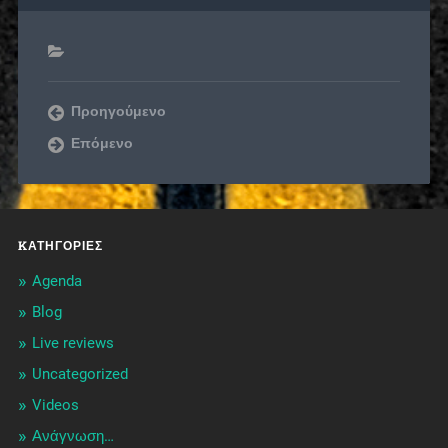
Προηγούμενο
Επόμενο
KΑΤΗΓΟΡΊΕΣ
Agenda
Blog
Live reviews
Uncategorized
Videos
Ανάγνωση…