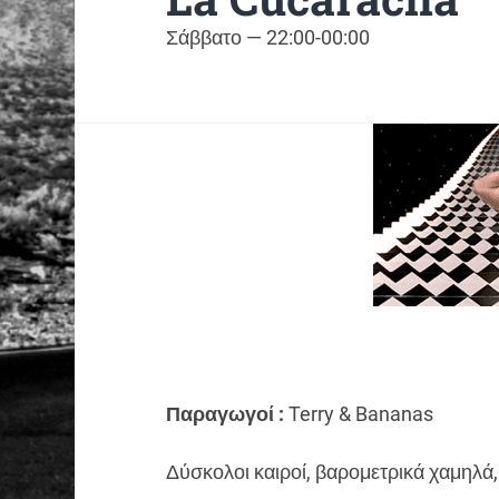
Σάββατο — 22:00-00:00
Παραγωγοί :
Terry & Bananas
Δύσκολοι καιροί, βαρομετρικά χαμηλά,