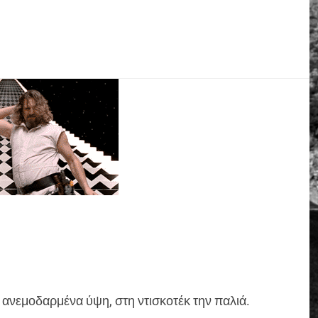
 ανεμοδαρμένα ύψη, στη ντισκοτέκ την παλιά.