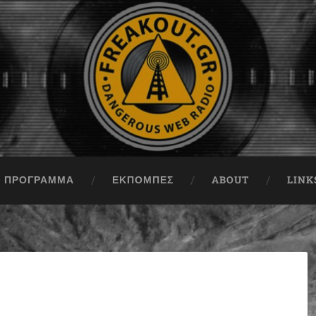
ΠΡΟΓΡΑΜΜΑ
ΕΚΠΟΜΠΈΣ
ABOUT
LINK