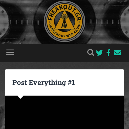
Post Everything #1