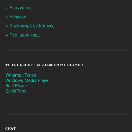
Ανάγνωση…
Διάφορα…
Κυκλοφορίες / Kριτικές
Περί μουσικής…
TO FREAKOUT ΓΙΑ ΔΙΆΦΟΡΟΥΣ PLAYER..
Winamp, iTunes
Windows Media Player
Real Player
QuickTime
CHAT