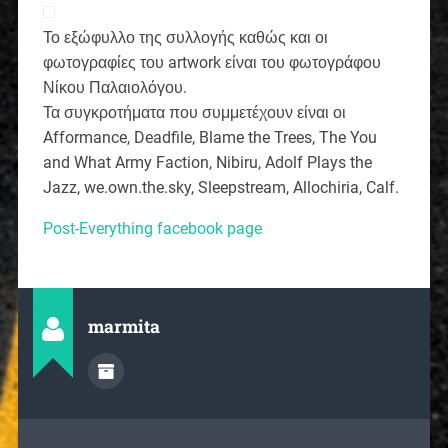
Το εξώφυλλο της συλλογής καθώς και οι
φωτογραφίες του artwork είναι του φωτογράφου
Νίκου Παλαιολόγου.
Τα συγκροτήματα που συμμετέχουν είναι οι
Afformance, Deadfile, Blame the Trees, The You
and What Army Faction, Nibiru, Adolf Plays the
Jazz, we.own.the.sky, Sleepstream, Allochiria, Calf.
Post-Everything facebook page
marmita