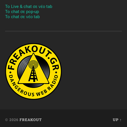
To Live & chat σε νέο tab
To chat σε pop-up
To chat σε νέο tab
© 2026
FREAKOUT
UP ↑