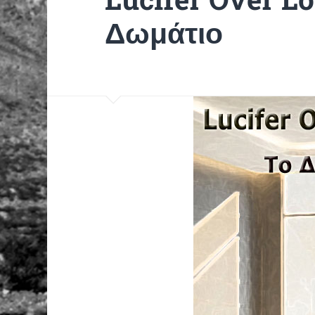
Δωμάτιο