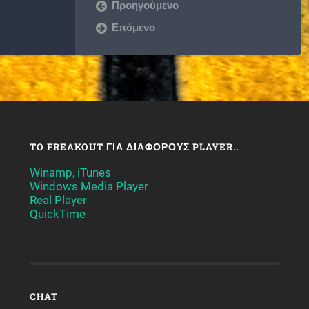
Προηγούμενο
Επόμενο
TO FREAKOUT ΓΙΑ ΔΙΆΦΟΡΟΥΣ PLAYER..
Winamp, iTunes
Windows Media Player
Real Player
QuickTime
CHAT