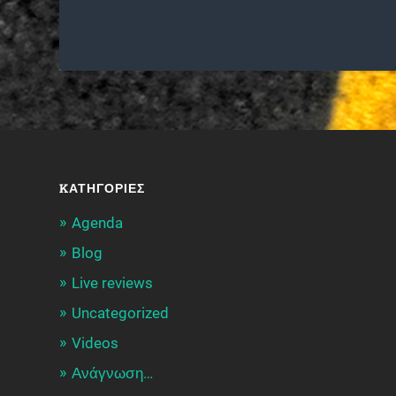
KΑΤΗΓΟΡΊΕΣ
Agenda
Blog
Live reviews
Uncategorized
Videos
Ανάγνωση…