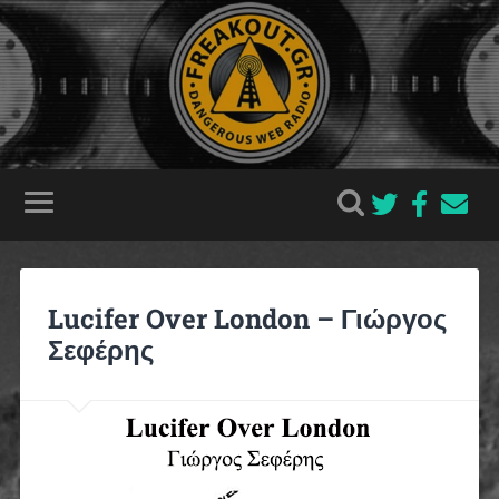
Lucifer Over London – Γιώργος
Σεφέρης