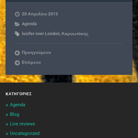
20 Απριλίου 2013
Agenda
lucifer over London
,
Καρυωτάκης
Προηγούμενο
Επόμενο
KΑΤΗΓΟΡΊΕΣ
Agenda
Blog
Live reviews
Uncategorized