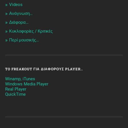
Videos
Ανάγνωση…
Διάφορα…
Κυκλοφορίες / Kριτικές
Περί μουσικής…
TO FREAKOUT ΓΙΑ ΔΙΆΦΟΡΟΥΣ PLAYER..
Winamp, iTunes
Windows Media Player
Real Player
QuickTime