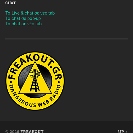
CHAT
To Live & chat σε νέο tab
To chat σε pop-up
To chat σε νέο tab
© 2026
FREAKOUT
UP ↑