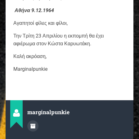
Αθήνα 9.12.1964
Αγαπητοί φίλες και φίλοι,
Την Τρίτη 23 Απριλίου η εκπομπή θα έχει
αφιέρωμα στον Κώστα Καρυωτάκη.
Καλή ακρόαση,
Marginalpunkie
marginalpunkie