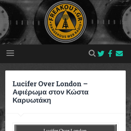
Lucifer Over London –
Αφιέρωμα στον Κώστα
Καρυωτάκη