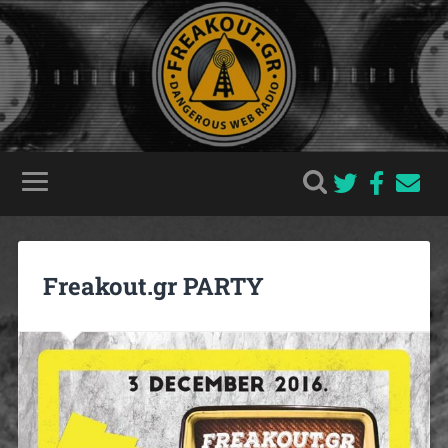
Freakout.gr PARTY