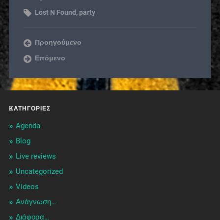
Lost N Found
,
party
Προηγούμενο
Επόμενο
KΑΤΗΓΟΡΊΕΣ
Agenda
Blog
Live reviews
Uncategorized
Videos
Ανάγνωση…
Διάφορα…