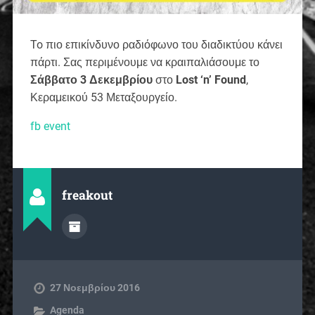
To πιο επικίνδυνο ραδιόφωνο του διαδικτύου κάνει
πάρτι. Σας περιμένουμε να κραιπαλιάσουμε το
Σάββατο 3 Δεκεμβρίου
στο
Lost ‘n’ Found
,
Κεραμεικού 53 Μεταξουργείο.
fb event
freakout
27 Νοεμβρίου 2016
Agenda