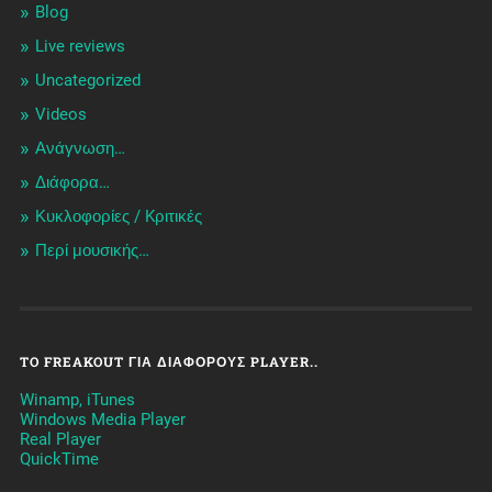
Blog
Live reviews
Uncategorized
Videos
Ανάγνωση…
Διάφορα…
Κυκλοφορίες / Kριτικές
Περί μουσικής…
TO FREAKOUT ΓΙΑ ΔΙΆΦΟΡΟΥΣ PLAYER..
Winamp, iTunes
Windows Media Player
Real Player
QuickTime