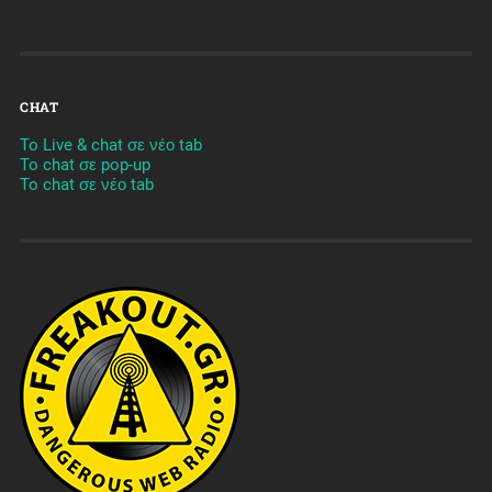
CHAT
To Live & chat σε νέο tab
To chat σε pop-up
To chat σε νέο tab