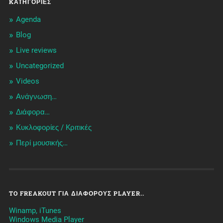
KΑΤΗΓΟΡΊΕΣ
Agenda
Blog
Live reviews
Uncategorized
Videos
Ανάγνωση…
Διάφορα…
Κυκλοφορίες / Kριτικές
Περί μουσικής…
TO FREAKOUT ΓΙΑ ΔΙΆΦΟΡΟΥΣ PLAYER..
Winamp, iTunes
Windows Media Player