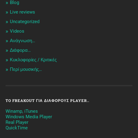
Blog
Live reviews
Uncategorized
Videos
Ανάγνωση…
Διάφορα…
Κυκλοφορίες / Kριτικές
Περί μουσικής…
TO FREAKOUT ΓΙΑ ΔΙΆΦΟΡΟΥΣ PLAYER..
Winamp, iTunes
Windows Media Player
Real Player
QuickTime