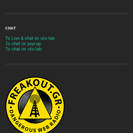
CHAT
To Live & chat σε νέο tab
To chat σε pop-up
To chat σε νέο tab