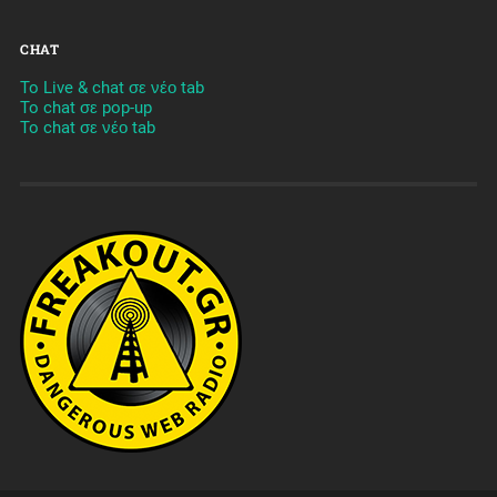
CHAT
To Live & chat σε νέο tab
To chat σε pop-up
To chat σε νέο tab