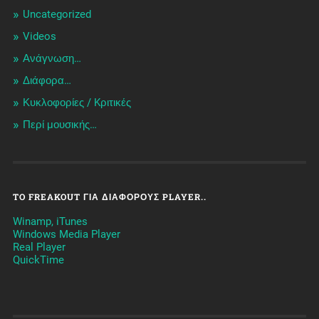
Uncategorized
Videos
Ανάγνωση…
Διάφορα…
Κυκλοφορίες / Kριτικές
Περί μουσικής…
TO FREAKOUT ΓΙΑ ΔΙΆΦΟΡΟΥΣ PLAYER..
Winamp, iTunes
Windows Media Player
Real Player
QuickTime