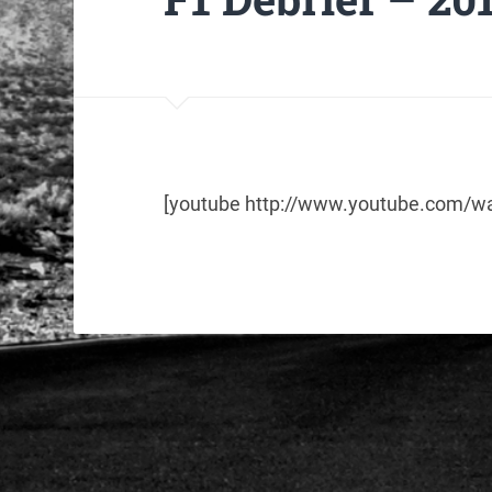
[youtube http://www.youtube.com/