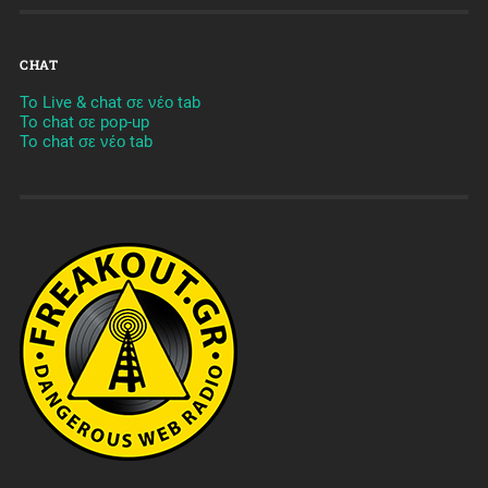
CHAT
To Live & chat σε νέο tab
To chat σε pop-up
To chat σε νέο tab