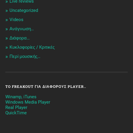
Live reviews
Uncategorized
Videos
Ανάγνωση…
Διάφορα…
Κυκλοφορίες / Kριτικές
Περί μουσικής…
TO FREAKOUT ΓΙΑ ΔΙΆΦΟΡΟΥΣ PLAYER..
Winamp, iTunes
Windows Media Player
Real Player
QuickTime