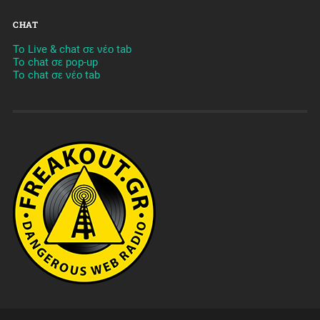
CHAT
To Live & chat σε νέο tab
To chat σε pop-up
To chat σε νέο tab