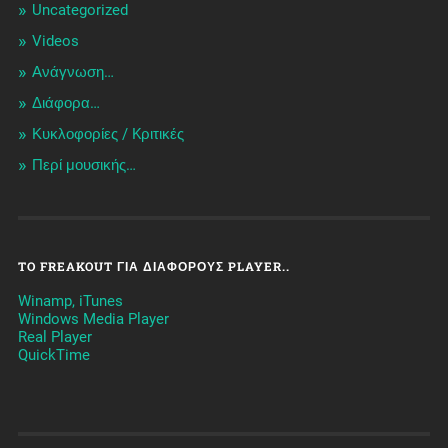
Uncategorized
Videos
Ανάγνωση…
Διάφορα…
Κυκλοφορίες / Kριτικές
Περί μουσικής…
TO FREAKOUT ΓΙΑ ΔΙΆΦΟΡΟΥΣ PLAYER..
Winamp, iTunes
Windows Media Player
Real Player
QuickTime