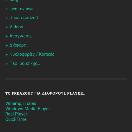
Live reviews
Uncategorized
Videos
Ανάγνωση…
Διάφορα…
Κυκλοφορίες / Kριτικές
Περί μουσικής…
TO FREAKOUT ΓΙΑ ΔΙΆΦΟΡΟΥΣ PLAYER..
Winamp, iTunes
Windows Media Player
Real Player
QuickTime