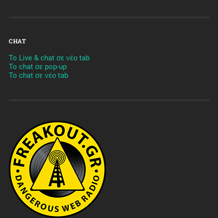
CHAT
To Live & chat σε νέο tab
To chat σε pop-up
To chat σε νέο tab