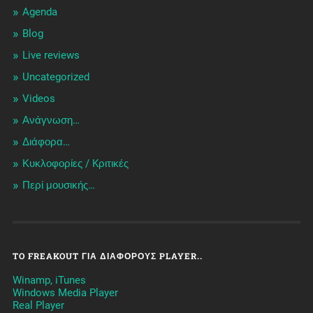
Agenda
Blog
Live reviews
Uncategorized
Videos
Ανάγνωση…
Διάφορα…
Κυκλοφορίες / Kριτικές
Περί μουσικής…
TO FREAKOUT ΓΙΑ ΔΙΆΦΟΡΟΥΣ PLAYER..
Winamp, iTunes
Windows Media Player
Real Player