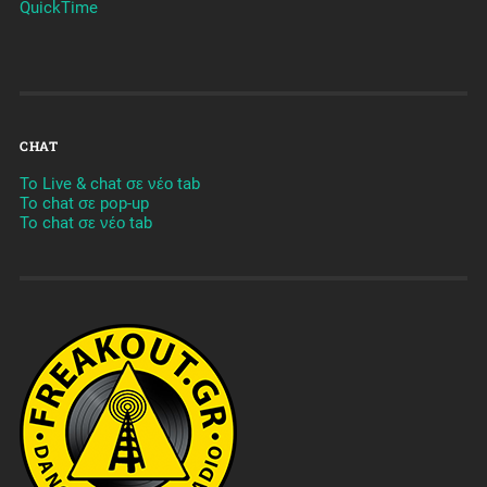
QuickTime
CHAT
To Live & chat σε νέο tab
To chat σε pop-up
To chat σε νέο tab