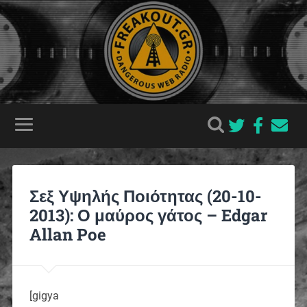
Σεξ Υψηλής Ποιότητας (20-10-
2013): Ο μαύρος γάτος – Edgar
Allan Poe
[gigya