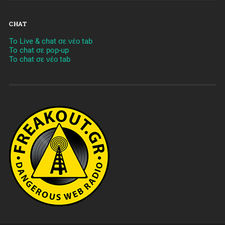
CHAT
To Live & chat σε νέο tab
To chat σε pop-up
To chat σε νέο tab