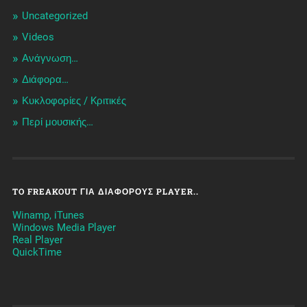
Uncategorized
Videos
Ανάγνωση…
Διάφορα…
Κυκλοφορίες / Kριτικές
Περί μουσικής…
TO FREAKOUT ΓΙΑ ΔΙΆΦΟΡΟΥΣ PLAYER..
Winamp, iTunes
Windows Media Player
Real Player
QuickTime