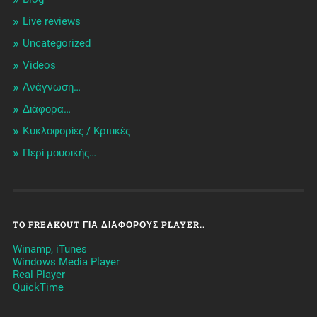
Live reviews
Uncategorized
Videos
Ανάγνωση…
Διάφορα…
Κυκλοφορίες / Kριτικές
Περί μουσικής…
TO FREAKOUT ΓΙΑ ΔΙΆΦΟΡΟΥΣ PLAYER..
Winamp, iTunes
Windows Media Player
Real Player
QuickTime