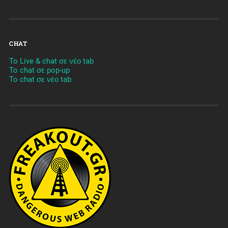
CHAT
To Live & chat σε νέο tab
To chat σε pop-up
To chat σε νέο tab