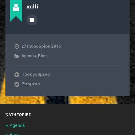
xalli
27 Ιανουαρίου 2015
Agenda
,
Blog
Προηγούμενο
Επόμενο
KΑΤΗΓΟΡΊΕΣ
Agenda
Blog