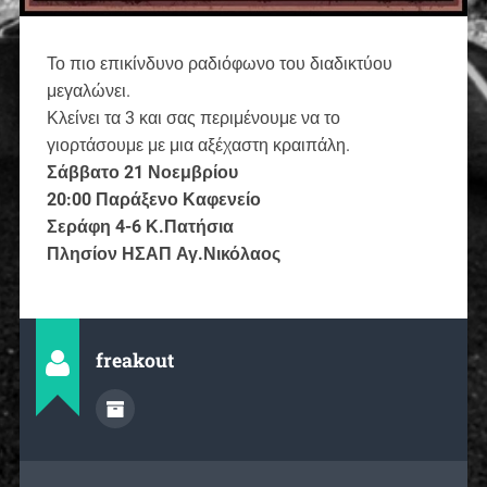
Το πιο επικίνδυνο ραδιόφωνο του διαδικτύου
μεγαλώνει.
Κλείνει τα 3 και σας περιμένουμε να το
γιορτάσουμε με μια αξέχαστη κραιπάλη.
Σάββατο 21 Νοεμβρίου
20:00 Παράξενο Καφενείο
Σεράφη 4-6 Κ.Πατήσια
Πλησίον ΗΣΑΠ Αγ.Νικόλαος
freakout