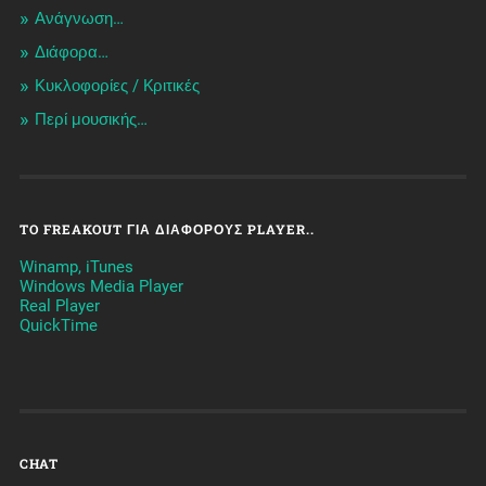
Ανάγνωση…
Διάφορα…
Κυκλοφορίες / Kριτικές
Περί μουσικής…
TO FREAKOUT ΓΙΑ ΔΙΆΦΟΡΟΥΣ PLAYER..
Winamp, iTunes
Windows Media Player
Real Player
QuickTime
CHAT