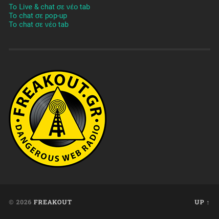
To Live & chat σε νέο tab
To chat σε pop-up
To chat σε νέο tab
© 2026
FREAKOUT
UP ↑