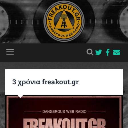
3 χρόνια freakout.gr