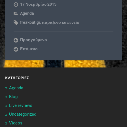
17 Νοεμβρίου 2015
Agenda
freakout.gr
,
παράξενο καφενείο
Προηγούμενο
Επόμενο
KΑΤΗΓΟΡΊΕΣ
Agenda
Blog
Live reviews
Uncategorized
Videos