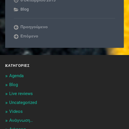
Blog
Προηγούμενο
Επόμενο
KΑΤΗΓΟΡΊΕΣ
Agenda
Blog
Live reviews
Uncategorized
Videos
Ανάγνωση…