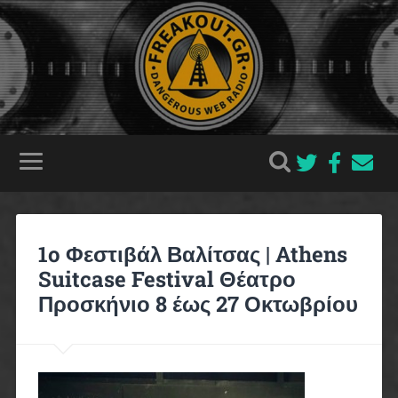
1o Φεστιβάλ Βαλίτσας | Athens
Suitcase Festival Θέατρο
Προσκήνιο 8 έως 27 Οκτωβρίου