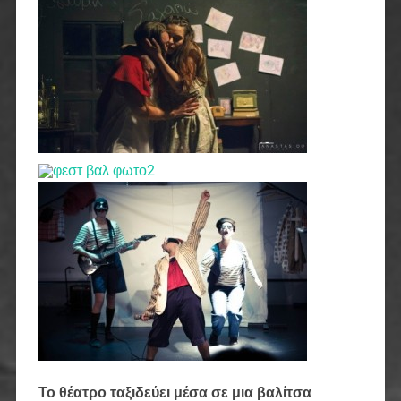
Το θέατρο ταξιδεύει μέσα σε μια βαλίτσα