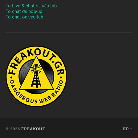
To Live & chat σε νέο tab
To chat σε pop-up
To chat σε νέο tab
© 2026
FREAKOUT
UP ↑