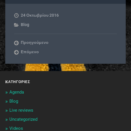
24 Οκτωβρίου 2016
Blog
Προηγούμενο
Επόμενο
KΑΤΗΓΟΡΊΕΣ
Agenda
Blog
Live reviews
Uncategorized
Videos