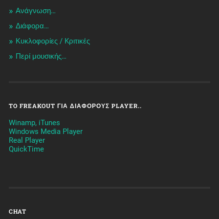
Ανάγνωση…
Διάφορα…
Κυκλοφορίες / Kριτικές
Περί μουσικής…
TO FREAKOUT ΓΙΑ ΔΙΆΦΟΡΟΥΣ PLAYER..
Winamp, iTunes
Windows Media Player
Real Player
QuickTime
CHAT