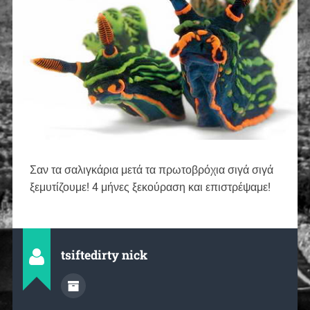
Σαν τα σαλιγκάρια μετά τα πρωτοβρόχια σιγά σιγά
ξεμυτίζουμε! 4 μήνες ξεκούραση και επιστρέψαμε!
tsiftedirty nick