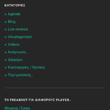
KΑΤΗΓΟΡΊΕΣ
Agenda
Blog
Live reviews
Uncategorized
Videos
Ανάγνωση…
Διάφορα…
Κυκλοφορίες / Kριτικές
Περί μουσικής…
TO FREAKOUT ΓΙΑ ΔΙΆΦΟΡΟΥΣ PLAYER..
Winamp, iTunes