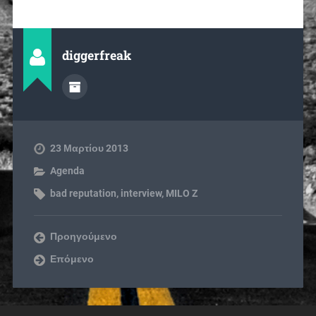
diggerfreak
23 Μαρτίου 2013
Agenda
bad reputation
,
interview
,
MILO Z
Προηγούμενο
Επόμενο