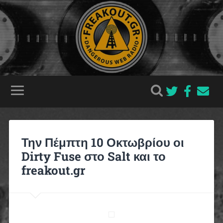
Την Πέμπτη 10 Οκτωβρίου οι
Dirty Fuse στο Salt και το
freakout.gr