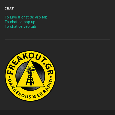
CHAT
To Live & chat σε νέο tab
To chat σε pop-up
To chat σε νέο tab