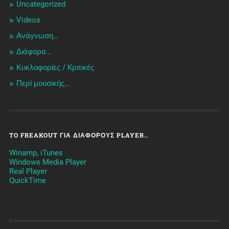
Uncategorized
Videos
Ανάγνωση…
Διάφορα…
Κυκλοφορίες / Kριτικές
Περί μουσικής…
TO FREAKOUT ΓΙΑ ΔΙΆΦΟΡΟΥΣ PLAYER..
Winamp, iTunes
Windows Media Player
Real Player
QuickTime