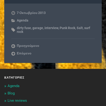
7 Οκτωβρίου 2013
Agenda
dirty fuse
,
garage
,
interview
,
Punk Rock
,
Salt
,
surf
rock
Προηγούμενο
Επόμενο
KΑΤΗΓΟΡΊΕΣ
Agenda
Blog
Live reviews