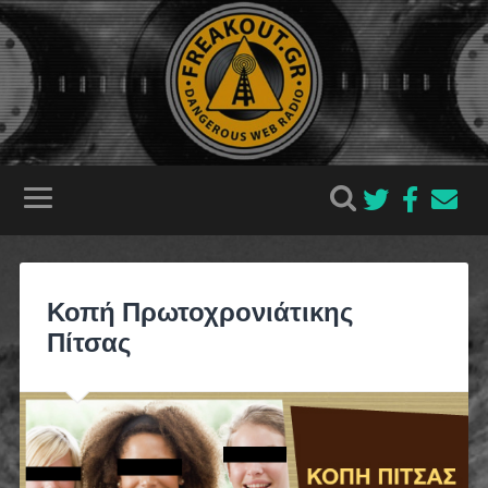
Κοπή Πρωτοχρονιάτικης
Πίτσας