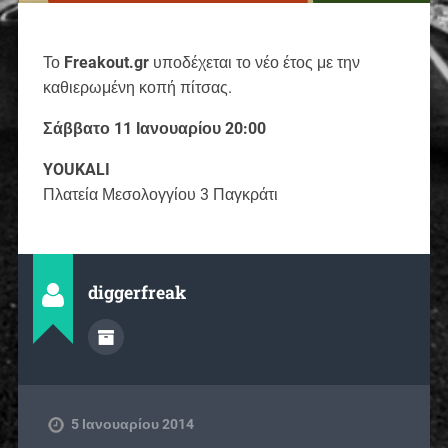
Το
Freakout.gr
υποδέχεται το νέο έτος με την
καθιερωμένη κοπή πίτσας.
Σάββατο 11 Ιανουαρίου 20:00
YOUKALI
Πλατεία Μεσολογγίου 3 Παγκράτι
diggerfreak
5 Ιανουαρίου 2014