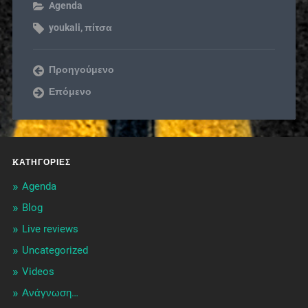
Agenda
youkali
,
πίτσα
Προηγούμενο
Επόμενο
KΑΤΗΓΟΡΊΕΣ
Agenda
Blog
Live reviews
Uncategorized
Videos
Ανάγνωση…