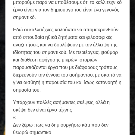
μπορούμε παρά να υποθέσουμε ότι το καλλιτεχνικό
έργο είναι για τον δημιουργό του είναι ένα γεγονός
σημαντικό.
Εδώ οι καλλιτέχνες καλούνται να απομακρυνθούν
από σπουδαία ηθικά ζητήματα και φιλοσοφικές
αναζητήσεις και να δουλέψουν με την έλλειψη της
ιδίοτητας του σημαντικού. Με περιέργεια, χιούμορ
και διάθεση αφήγησης μικρών ιστοριών
παρουσιάζονται έργα που με διάφορους τρόπους
διερευνούν την έννοια του ασήμαντου, με σκοπό να
γίνει αισθητή η παρουσία του και ίσως κατανοητή η
σημασία του.
Υπάρχουν πολλές ασήμαντες σκέψεις, αλλά η
σκέψη δεν είναι έργο τέχνης
∞
Δεν ξέρω πως να δημιουργήσω κάτι που δεν
θεωρώ σημαντικό