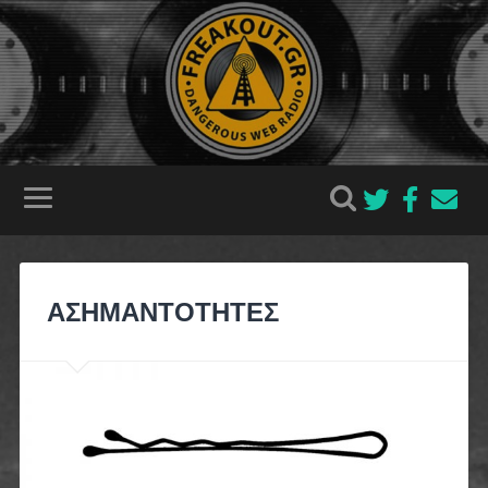
ΑΣΗΜΑΝΤΟΤΗΤΕΣ