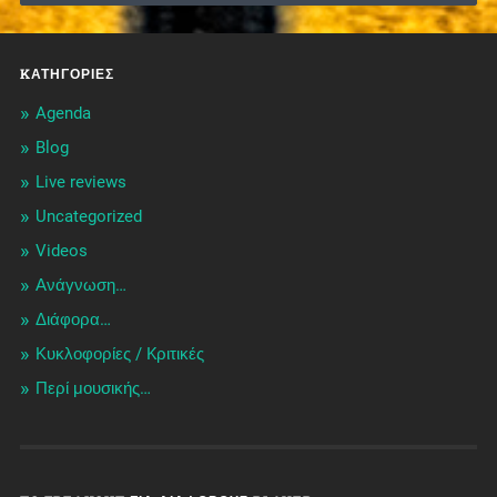
KΑΤΗΓΟΡΊΕΣ
Agenda
Blog
Live reviews
Uncategorized
Videos
Ανάγνωση…
Διάφορα…
Κυκλοφορίες / Kριτικές
Περί μουσικής…