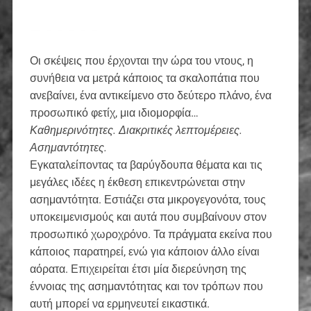
Οι σκέψεις που έρχονται την ώρα του ντους, η
συνήθεια να μετρά κάποιος τα σκαλοπάτια που
ανεβαίνει, ένα αντικείμενο στο δεύτερο πλάνο, ένα
προσωπικό φετίχ, μια ιδιομορφία…
Καθημερινότητες. Διακριτικές λεπτομέρειες.
Ασημαντότητες.
Εγκαταλείποντας τα βαρύγδουπα θέματα και τις
μεγάλες ιδέες η έκθεση επικεντρώνεται στην
ασημαντότητα. Εστιάζει στα μικρογεγονότα, τους
υποκειμενισμούς και αυτά που συμβαίνουν στον
προσωπικό χωροχρόνο. Τα πράγματα εκείνα που
κάποιος παρατηρεί, ενώ για κάποιον άλλο είναι
αόρατα. Επιχειρείται έτσι μία διερεύνηση της
έννοιας της ασημαντότητας και τον τρόπων που
αυτή μπορεί να ερμηνευτεί εικαστικά.