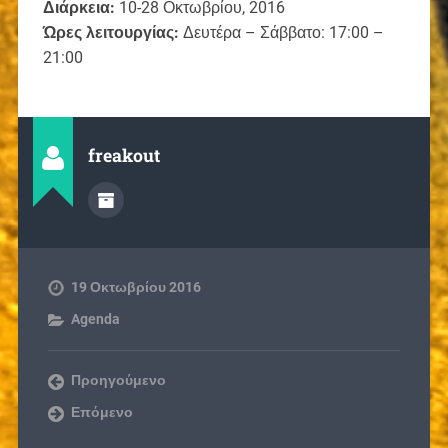
Διάρκεια:
10-28 Οκτωβρίου, 2016
Ώρες λειτουργίας:
Δευτέρα – Σάββατο: 17:00 –
21:00
freakout
19 Οκτωβρίου 2016
Agenda
Προηγούμενο
Επόμενο