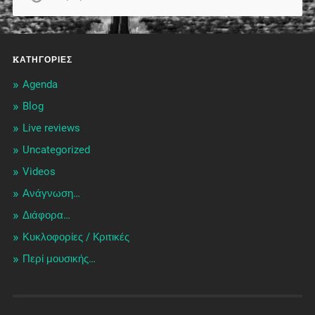
KΑΤΗΓΟΡΊΕΣ
Agenda
Blog
Live reviews
Uncategorized
Videos
Ανάγνωση…
Διάφορα…
Κυκλοφορίες / Kριτικές
Περί μουσικής…