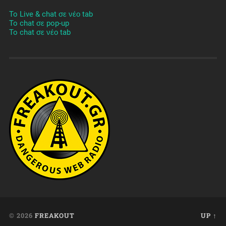
To Live & chat σε νέο tab
To chat σε pop-up
To chat σε νέο tab
© 2026
FREAKOUT
UP ↑