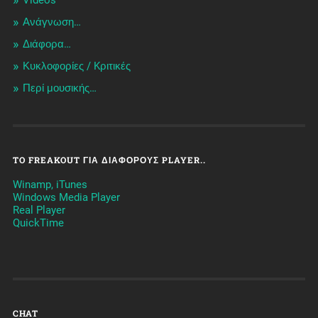
Videos
Ανάγνωση…
Διάφορα…
Κυκλοφορίες / Kριτικές
Περί μουσικής…
TO FREAKOUT ΓΙΑ ΔΙΆΦΟΡΟΥΣ PLAYER..
Winamp, iTunes
Windows Media Player
Real Player
QuickTime
CHAT