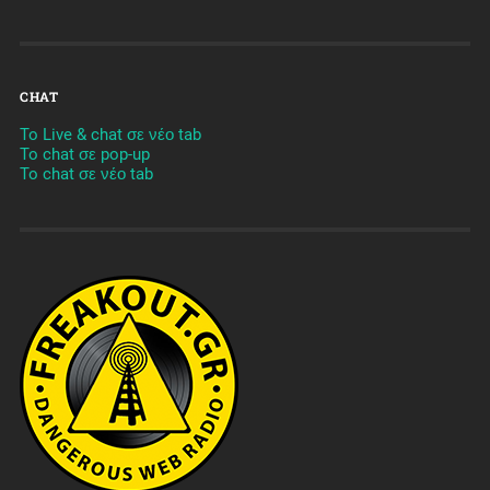
CHAT
To Live & chat σε νέο tab
To chat σε pop-up
To chat σε νέο tab