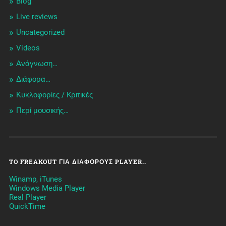
Blog
Live reviews
Uncategorized
Videos
Ανάγνωση…
Διάφορα…
Κυκλοφορίες / Kριτικές
Περί μουσικής…
TO FREAKOUT ΓΙΑ ΔΙΆΦΟΡΟΥΣ PLAYER..
Winamp, iTunes
Windows Media Player
Real Player
QuickTime