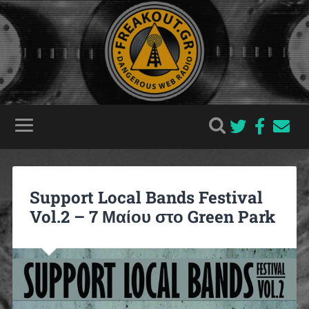
Support Local Bands Festival
Vol.2 – 7 Μαίου στο Green Park