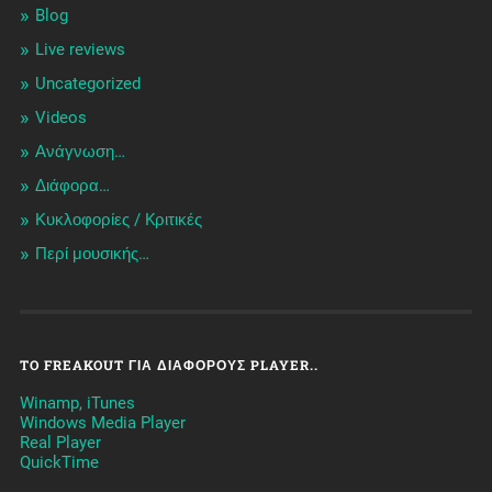
Blog
Live reviews
Uncategorized
Videos
Ανάγνωση…
Διάφορα…
Κυκλοφορίες / Kριτικές
Περί μουσικής…
TO FREAKOUT ΓΙΑ ΔΙΆΦΟΡΟΥΣ PLAYER..
Winamp, iTunes
Windows Media Player
Real Player
QuickTime