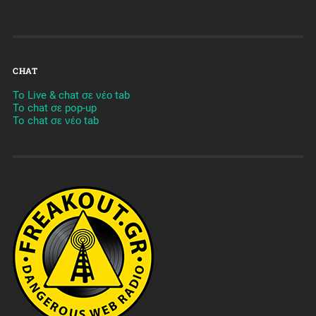
CHAT
To Live & chat σε νέο tab
To chat σε pop-up
To chat σε νέο tab