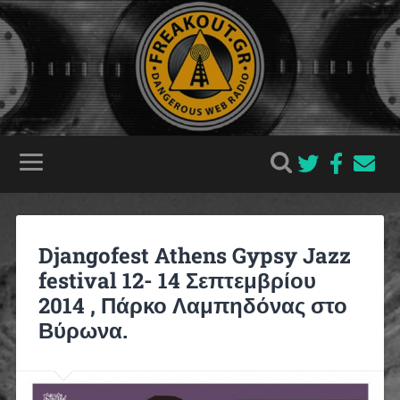
Djangofest Athens Gypsy Jazz
festival 12- 14 Σεπτεμβρίου
2014 , Πάρκο Λαμπηδόνας στο
Βύρωνα.