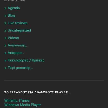
Agenda
Blog
Live reviews
Uncategorized
Videos
Ανάγνωση…
Διάφορα…
Κυκλοφορίες / Kριτικές
Περί μουσικής…
TO FREAKOUT ΓΙΑ ΔΙΆΦΟΡΟΥΣ PLAYER..
Winamp, iTunes
Windows Media Player