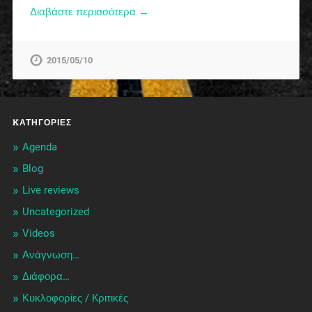
Διαβάστε περισσότερα →
2015/05/10
KΑΤΗΓΟΡΊΕΣ
Agenda
Blog
Live reviews
Uncategorized
Videos
Ανάγνωση…
Διάφορα…
Κυκλοφορίες / Kριτικές