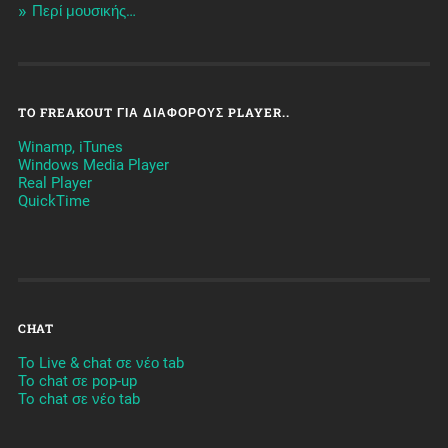
Περί μουσικής…
TO FREAKOUT ΓΙΑ ΔΙΆΦΟΡΟΥΣ PLAYER..
Winamp, iTunes
Windows Media Player
Real Player
QuickTime
CHAT
To Live & chat σε νέο tab
To chat σε pop-up
To chat σε νέο tab