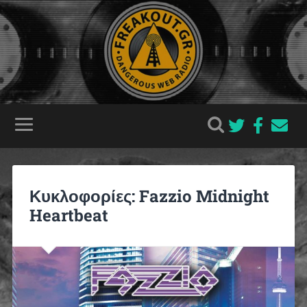
Κυκλοφορίες: Fazzio Midnight
Heartbeat