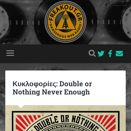
Κυκλοφορίες: Double or
Nothing Never Enough