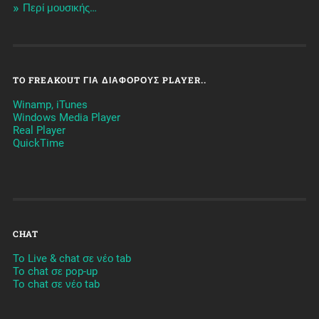
Περί μουσικής…
TO FREAKOUT ΓΙΑ ΔΙΆΦΟΡΟΥΣ PLAYER..
Winamp, iTunes
Windows Media Player
Real Player
QuickTime
CHAT
To Live & chat σε νέο tab
To chat σε pop-up
To chat σε νέο tab