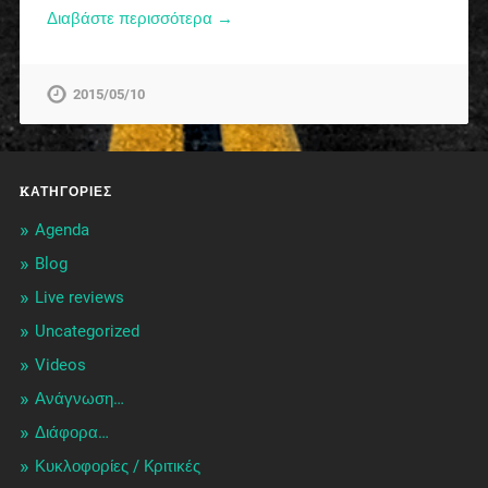
Διαβάστε περισσότερα →
2015/05/10
KΑΤΗΓΟΡΊΕΣ
Agenda
Blog
Live reviews
Uncategorized
Videos
Ανάγνωση…
Διάφορα…
Κυκλοφορίες / Kριτικές