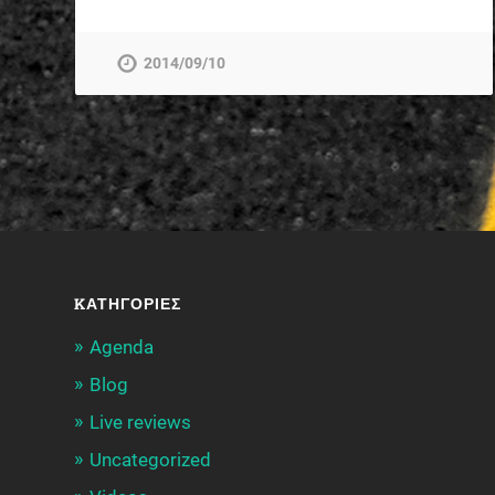
2014/09/10
KΑΤΗΓΟΡΊΕΣ
Agenda
Blog
Live reviews
Uncategorized