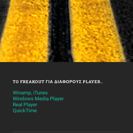
TO FREAKOUT ΓΙΑ ΔΙΆΦΟΡΟΥΣ PLAYER..
Winamp, iTunes
Windows Media Player
Real Player
QuickTime