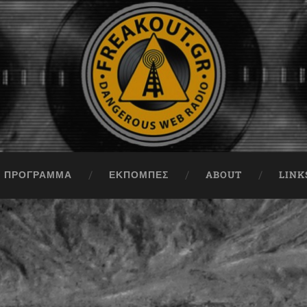
ΠΡΟΓΡΑΜΜΑ
ΕΚΠΟΜΠΈΣ
ABOUT
LINK