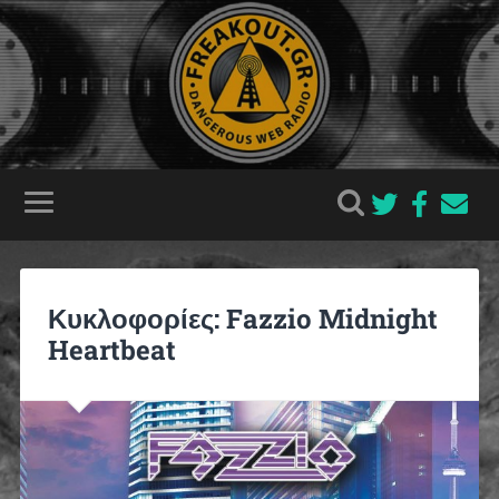
Κυκλοφορίες: Fazzio Midnight
Heartbeat