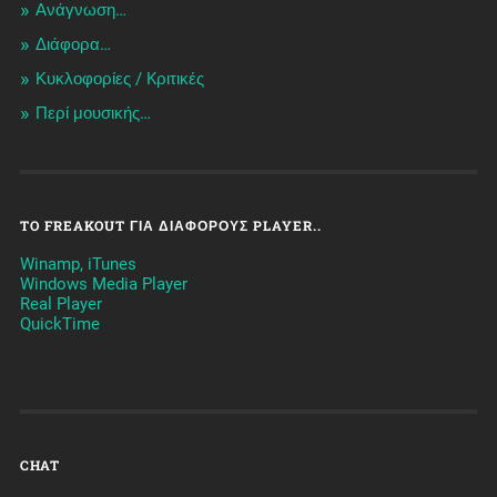
Ανάγνωση…
Διάφορα…
Κυκλοφορίες / Kριτικές
Περί μουσικής…
TO FREAKOUT ΓΙΑ ΔΙΆΦΟΡΟΥΣ PLAYER..
Winamp, iTunes
Windows Media Player
Real Player
QuickTime
CHAT