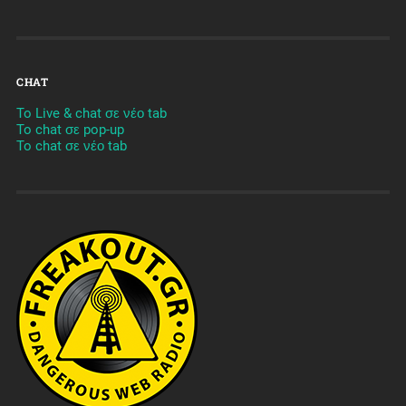
CHAT
To Live & chat σε νέο tab
To chat σε pop-up
To chat σε νέο tab