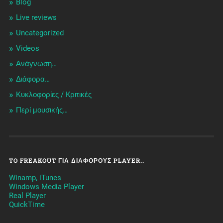
Blog
Live reviews
Uncategorized
Videos
Ανάγνωση…
Διάφορα…
Κυκλοφορίες / Kριτικές
Περί μουσικής…
TO FREAKOUT ΓΙΑ ΔΙΆΦΟΡΟΥΣ PLAYER..
Winamp, iTunes
Windows Media Player
Real Player
QuickTime